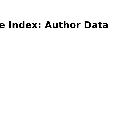
e Index: Author Data