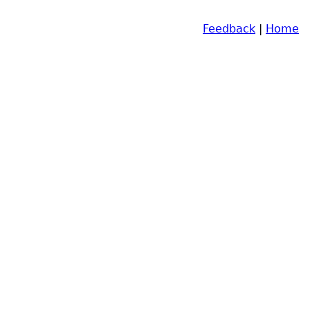
Feedback
|
Home