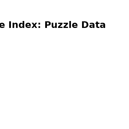
e Index: Puzzle Data