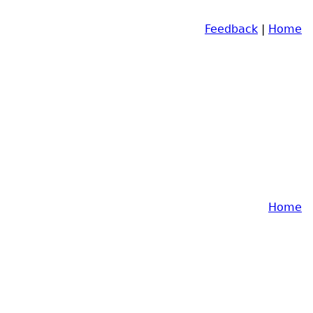
Feedback
|
Home
Home