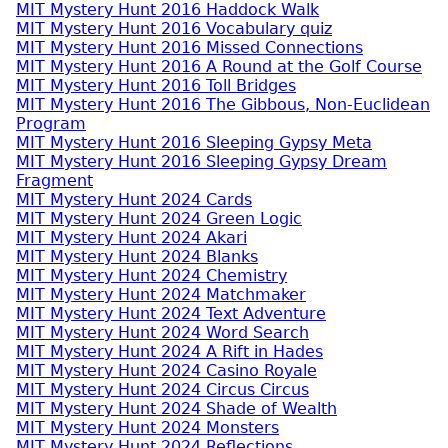
MIT Mystery Hunt 2016 Haddock Walk
MIT Mystery Hunt 2016 Vocabulary quiz
MIT Mystery Hunt 2016 Missed Connections
MIT Mystery Hunt 2016 A Round at the Golf Course
MIT Mystery Hunt 2016 Toll Bridges
MIT Mystery Hunt 2016 The Gibbous, Non-Euclidean
Program
MIT Mystery Hunt 2016 Sleeping Gypsy Meta
MIT Mystery Hunt 2016 Sleeping Gypsy Dream
Fragment
MIT Mystery Hunt 2024 Cards
MIT Mystery Hunt 2024 Green Logic
MIT Mystery Hunt 2024 Akari
MIT Mystery Hunt 2024 Blanks
MIT Mystery Hunt 2024 Chemistry
MIT Mystery Hunt 2024 Matchmaker
MIT Mystery Hunt 2024 Text Adventure
MIT Mystery Hunt 2024 Word Search
MIT Mystery Hunt 2024 A Rift in Hades
MIT Mystery Hunt 2024 Casino Royale
MIT Mystery Hunt 2024 Circus Circus
MIT Mystery Hunt 2024 Shade of Wealth
MIT Mystery Hunt 2024 Monsters
MIT Mystery Hunt 2024 Reflections