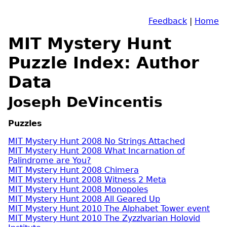
Feedback
|
Home
MIT Mystery Hunt
Puzzle Index: Author
Data
Joseph DeVincentis
Puzzles
MIT Mystery Hunt 2008 No Strings Attached
MIT Mystery Hunt 2008 What Incarnation of
Palindrome are You?
MIT Mystery Hunt 2008 Chimera
MIT Mystery Hunt 2008 Witness 2 Meta
MIT Mystery Hunt 2008 Monopoles
MIT Mystery Hunt 2008 All Geared Up
MIT Mystery Hunt 2010 The Alphabet Tower event
MIT Mystery Hunt 2010 The Zyzzlvarian Holovid