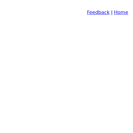
Feedback
|
Home