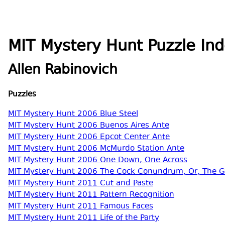
MIT Mystery Hunt Puzzle Ind
Allen Rabinovich
Puzzles
MIT Mystery Hunt 2006 Blue Steel
MIT Mystery Hunt 2006 Buenos Aires Ante
MIT Mystery Hunt 2006 Epcot Center Ante
MIT Mystery Hunt 2006 McMurdo Station Ante
MIT Mystery Hunt 2006 One Down, One Across
MIT Mystery Hunt 2006 The Cock Conundrum, Or, The Gre
MIT Mystery Hunt 2011 Cut and Paste
MIT Mystery Hunt 2011 Pattern Recognition
MIT Mystery Hunt 2011 Famous Faces
MIT Mystery Hunt 2011 Life of the Party