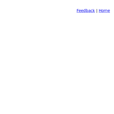
Feedback
|
Home