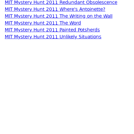
MIT Mystery Hunt 2011 Redundant Obsolescence
MIT Mystery Hunt 2011 Where's Antoinette?
MIT Mystery Hunt 2011 The Writing on the Wall
MIT Mystery Hunt 2011 The Word
MIT Mystery Hunt 2011 Painted Potsherds
MIT Mystery Hunt 2011 Unlikely Situations