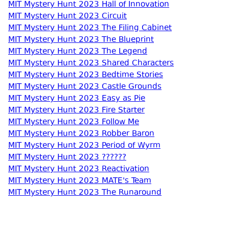
MIT Mystery Hunt 2023 Hall of Innovation
MIT Mystery Hunt 2023 Circuit
MIT Mystery Hunt 2023 The Filing Cabinet
MIT Mystery Hunt 2023 The Blueprint
MIT Mystery Hunt 2023 The Legend
MIT Mystery Hunt 2023 Shared Characters
MIT Mystery Hunt 2023 Bedtime Stories
MIT Mystery Hunt 2023 Castle Grounds
MIT Mystery Hunt 2023 Easy as Pie
MIT Mystery Hunt 2023 Fire Starter
MIT Mystery Hunt 2023 Follow Me
MIT Mystery Hunt 2023 Robber Baron
MIT Mystery Hunt 2023 Period of Wyrm
MIT Mystery Hunt 2023 ??????
MIT Mystery Hunt 2023 Reactivation
MIT Mystery Hunt 2023 MATE's Team
MIT Mystery Hunt 2023 The Runaround