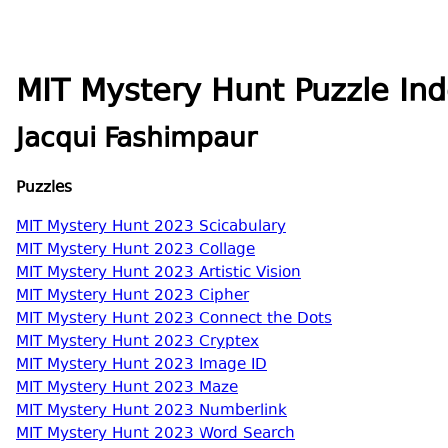
MIT Mystery Hunt Puzzle Ind
Jacqui Fashimpaur
Puzzles
MIT Mystery Hunt 2023 Scicabulary
MIT Mystery Hunt 2023 Collage
MIT Mystery Hunt 2023 Artistic Vision
MIT Mystery Hunt 2023 Cipher
MIT Mystery Hunt 2023 Connect the Dots
MIT Mystery Hunt 2023 Cryptex
MIT Mystery Hunt 2023 Image ID
MIT Mystery Hunt 2023 Maze
MIT Mystery Hunt 2023 Numberlink
MIT Mystery Hunt 2023 Word Search