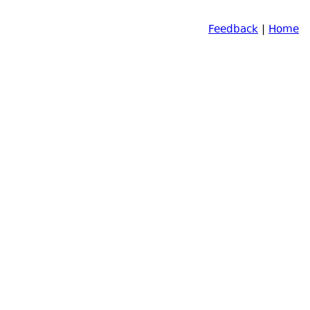
Feedback
|
Home