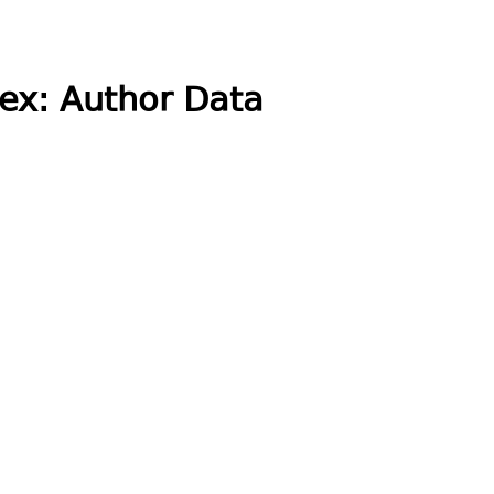
ex: Author Data