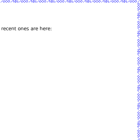
 recent ones are here: