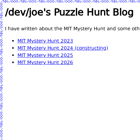
/dev/joe's Puzzle Hunt Blog
I have written about the MIT Mystery Hunt and some oth
MIT Mystery Hunt 2023
MIT Mystery Hunt 2024 (constructing)
MIT Mystery Hunt 2025
MIT Mystery Hunt 2026