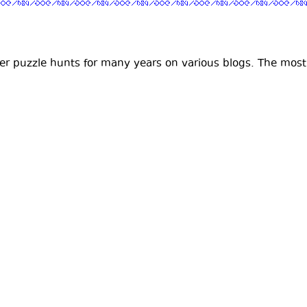
er puzzle hunts for many years on various blogs. The most