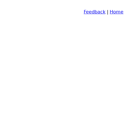
Feedback
|
Home