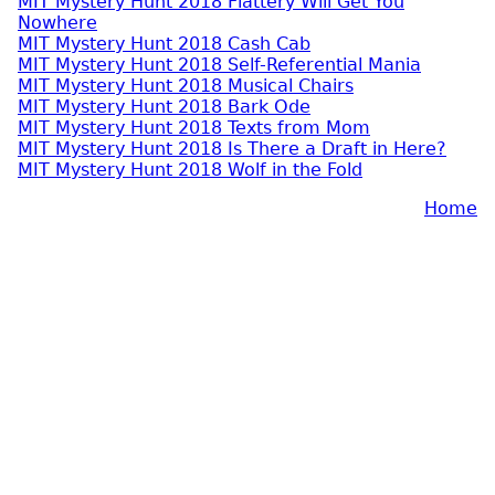
MIT Mystery Hunt 2018 Flattery Will Get You
Nowhere
MIT Mystery Hunt 2018 Cash Cab
MIT Mystery Hunt 2018 Self-Referential Mania
MIT Mystery Hunt 2018 Musical Chairs
MIT Mystery Hunt 2018 Bark Ode
MIT Mystery Hunt 2018 Texts from Mom
MIT Mystery Hunt 2018 Is There a Draft in Here?
MIT Mystery Hunt 2018 Wolf in the Fold
Home