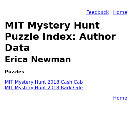
Feedback
|
Home
MIT Mystery Hunt
Puzzle Index: Author
Data
Erica Newman
Puzzles
MIT Mystery Hunt 2018 Cash Cab
MIT Mystery Hunt 2018 Bark Ode
Home