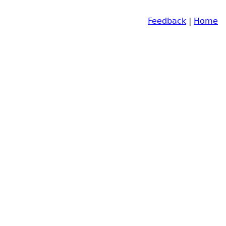
Feedback
|
Home