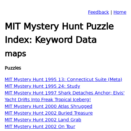
Feedback
|
Home
MIT Mystery Hunt Puzzle
Index: Keyword Data
maps
Puzzles
MIT Mystery Hunt 1995 13: Connecticut Suite (Meta)
MIT Mystery Hunt 1995 24: Study
MIT Mystery Hunt 1997 Shark Detaches Anchor; Elvis'
Yacht Drifts Into Freak Tropical Iceberg!
MIT Mystery Hunt 2000 Atlas Shrugged
MIT Mystery Hunt 2002 Buried Treasure
MIT Mystery Hunt 2002 Land Grab
MIT Mystery Hunt 2002 On Tour