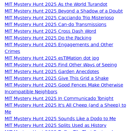
MIT Mystery Hunt 2025 As the World Turandot
MIT Mystery Hunt 2025 Beyond a Shadow of a Doubt
MIT Mystery Hunt 2025 Cacciando Trio Misterioso
MIT Mystery Hunt 2025 Can-do Transmissions
MIT Mystery Hunt 2025 Cross Dash Word
MIT Mystery Hunt 2025 Do the Packing
MIT Mystery Hunt 2025 Engagements and Other
Crimes
MIT Mystery Hunt 2025 esTIMation dot jpg
MIT Mystery Hunt 2025 Find Other Ways of Seeing
MIT Mystery Hunt 2025 Garden Anecdotes
MIT Mystery Hunt 2025 Give This Grid a Shake
MIT Mystery Hunt 2025 Good Fences Make Otherwise
Incompatible Neighbors
MIT Mystery Hunt 2025 In Communicado Tonight
MIT Mystery Hunt 2025 It's All Cheep (and a Sheep) to
Me
MIT Mystery Hunt 2025 Sounds Like a Dodo to Me
MIT Mystery Hunt 2025 Splits Used as History