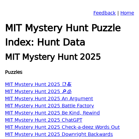
Feedback
|
Home
MIT Mystery Hunt Puzzle
Index: Hunt Data
MIT Mystery Hunt 2025
Puzzles
MIT Mystery Hunt 2025 📑🍝
MIT Mystery Hunt 2025 🔎🧊
MIT Mystery Hunt 2025 An Argument
MIT Mystery Hunt 2025 Battle Factory
MIT Mystery Hunt 2025 Be Kind, Rewind
MIT Mystery Hunt 2025 ChatGPT
MIT Mystery Hunt 2025 Check-a-deez Words Out
MIT Mystery Hunt 2025 Downright Backwards