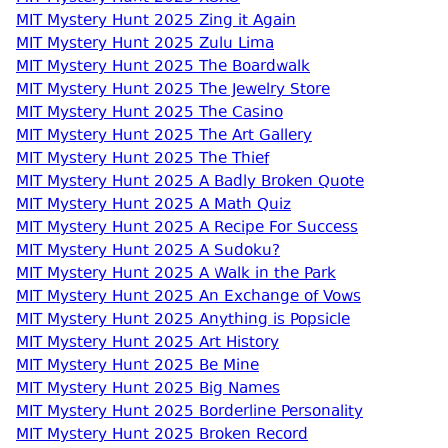
MIT Mystery Hunt 2025 Zing it Again
MIT Mystery Hunt 2025 Zulu Lima
MIT Mystery Hunt 2025 The Boardwalk
MIT Mystery Hunt 2025 The Jewelry Store
MIT Mystery Hunt 2025 The Casino
MIT Mystery Hunt 2025 The Art Gallery
MIT Mystery Hunt 2025 The Thief
MIT Mystery Hunt 2025 A Badly Broken Quote
MIT Mystery Hunt 2025 A Math Quiz
MIT Mystery Hunt 2025 A Recipe For Success
MIT Mystery Hunt 2025 A Sudoku?
MIT Mystery Hunt 2025 A Walk in the Park
MIT Mystery Hunt 2025 An Exchange of Vows
MIT Mystery Hunt 2025 Anything is Popsicle
MIT Mystery Hunt 2025 Art History
MIT Mystery Hunt 2025 Be Mine
MIT Mystery Hunt 2025 Big Names
MIT Mystery Hunt 2025 Borderline Personality
MIT Mystery Hunt 2025 Broken Record