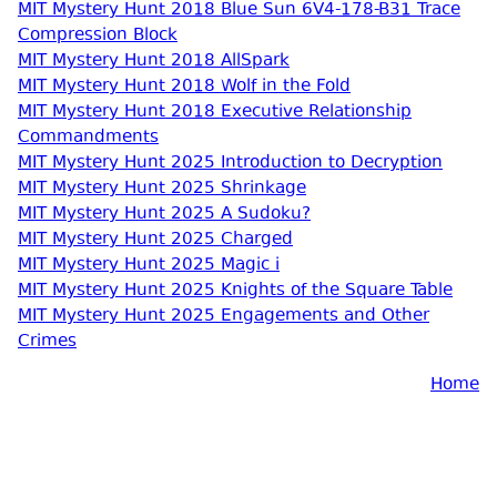
MIT Mystery Hunt 2018 Blue Sun 6V4-178-B31 Trace
Compression Block
MIT Mystery Hunt 2018 AllSpark
MIT Mystery Hunt 2018 Wolf in the Fold
MIT Mystery Hunt 2018 Executive Relationship
Commandments
MIT Mystery Hunt 2025 Introduction to Decryption
MIT Mystery Hunt 2025 Shrinkage
MIT Mystery Hunt 2025 A Sudoku?
MIT Mystery Hunt 2025 Charged
MIT Mystery Hunt 2025 Magic i
MIT Mystery Hunt 2025 Knights of the Square Table
MIT Mystery Hunt 2025 Engagements and Other
Crimes
Home