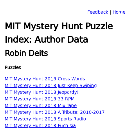
Feedback
|
Home
MIT Mystery Hunt Puzzle
Index: Author Data
Robin Deits
Puzzles
MIT Mystery Hunt 2018 Cross Words
MIT Mystery Hunt 2018 Just Keep Swiping
MIT Mystery Hunt 2018 Jeopardy!
MIT Mystery Hunt 2018 33 RPM
MIT Mystery Hunt 2018 Mix Tape
MIT Mystery Hunt 2018 A Tribute: 2010-2017
MIT Mystery Hunt 2018 Sports Radio
MIT Mystery Hunt 2018 Fuch-sia