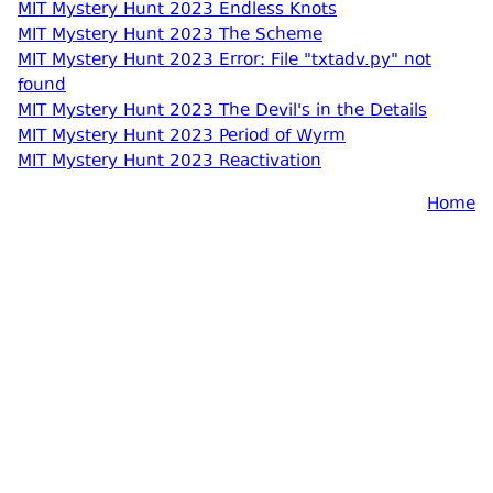
MIT Mystery Hunt 2023 Endless Knots
MIT Mystery Hunt 2023 The Scheme
MIT Mystery Hunt 2023 Error: File "txtadv.py" not
found
MIT Mystery Hunt 2023 The Devil's in the Details
MIT Mystery Hunt 2023 Period of Wyrm
MIT Mystery Hunt 2023 Reactivation
Home