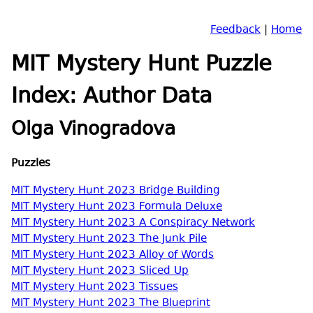
Feedback
|
Home
MIT Mystery Hunt Puzzle
Index: Author Data
Olga Vinogradova
Puzzles
MIT Mystery Hunt 2023 Bridge Building
MIT Mystery Hunt 2023 Formula Deluxe
MIT Mystery Hunt 2023 A Conspiracy Network
MIT Mystery Hunt 2023 The Junk Pile
MIT Mystery Hunt 2023 Alloy of Words
MIT Mystery Hunt 2023 Sliced Up
MIT Mystery Hunt 2023 Tissues
MIT Mystery Hunt 2023 The Blueprint