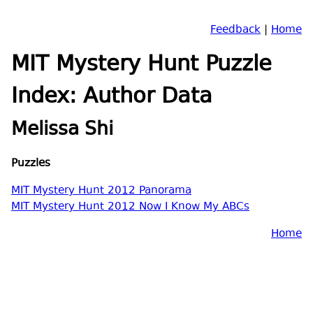
Feedback
|
Home
MIT Mystery Hunt Puzzle
Index: Author Data
Melissa Shi
Puzzles
MIT Mystery Hunt 2012 Panorama
MIT Mystery Hunt 2012 Now I Know My ABCs
Home