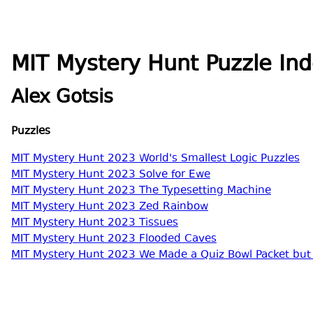
MIT Mystery Hunt Puzzle Ind
Alex Gotsis
Puzzles
MIT Mystery Hunt 2023 World's Smallest Logic Puzzles
MIT Mystery Hunt 2023 Solve for Ewe
MIT Mystery Hunt 2023 The Typesetting Machine
MIT Mystery Hunt 2023 Zed Rainbow
MIT Mystery Hunt 2023 Tissues
MIT Mystery Hunt 2023 Flooded Caves
MIT Mystery Hunt 2023 We Made a Quiz Bowl Packet bu