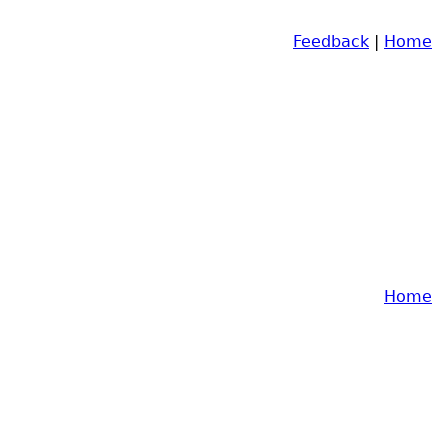
Feedback
|
Home
Home