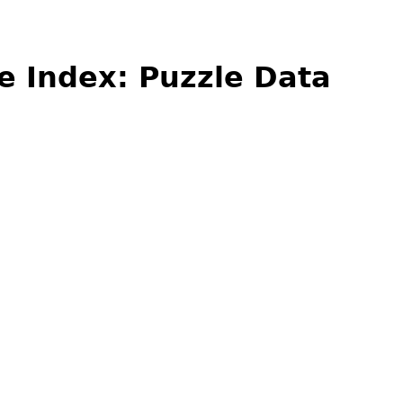
e Index: Puzzle Data