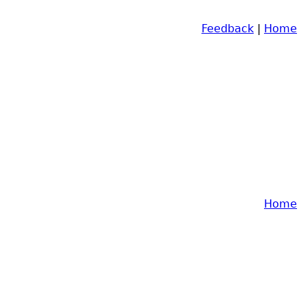
Feedback
|
Home
Home