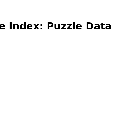
e Index: Puzzle Data