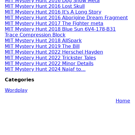
MIT Mystery Hunt 2016 Dog Show Meta
MIT Mystery Hunt 2016 Lost Skull
MIT Mystery Hunt 2016 It's A Long Story
MIT Mystery Hunt 2016 Aborigine Dream Fragment
MIT Mystery Hunt 2017 The Fighter meta
MIT Mystery Hunt 2018 Blue Sun 6V4-178-B31
Trace Compression Block
MIT Mystery Hunt 2018 AllSpark
MIT Mystery Hunt 2019 The Bill
MIT Mystery Hunt 2022 Herschel Hayden
MIT Mystery Hunt 2022 Trickster Tales
MIT Mystery Hunt 2022 Minor Details
MIT Mystery Hunt 2024 Najaf to...
Categories
Wordplay
Home