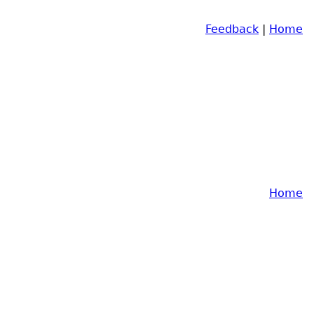
Feedback
|
Home
Home