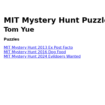
MIT Mystery Hunt Puzzl
Tom Yue
Puzzles
MIT Mystery Hunt 2013 Ex Post Facto
MIT Mystery Hunt 2016 Dog Food
MIT Mystery Hunt 2024 Evildoers Wanted