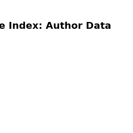
e Index: Author Data