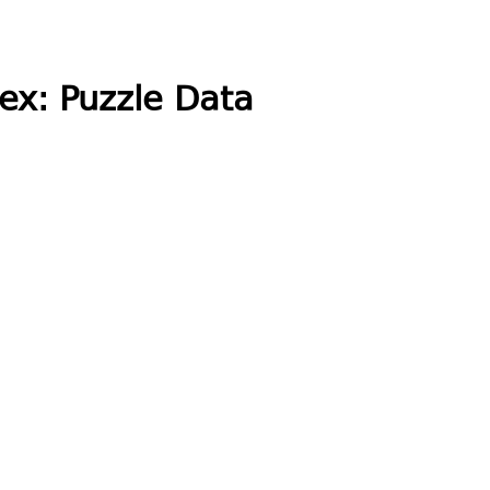
ex: Puzzle Data