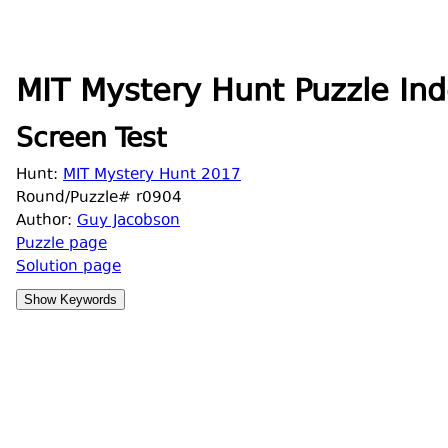
MIT Mystery Hunt Puzzle Ind
Screen Test
Hunt:
MIT Mystery Hunt 2017
Round/Puzzle# r0904
Author:
Guy Jacobson
Puzzle page
Solution page