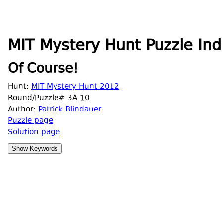
MIT Mystery Hunt Puzzle Ind
Of Course!
Hunt:
MIT Mystery Hunt 2012
Round/Puzzle# 3A.10
Author:
Patrick Blindauer
Puzzle page
Solution page