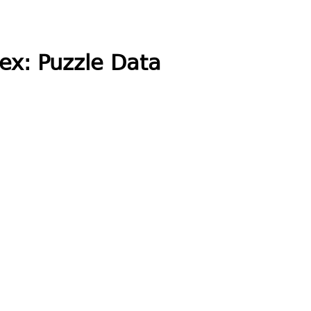
ex: Puzzle Data