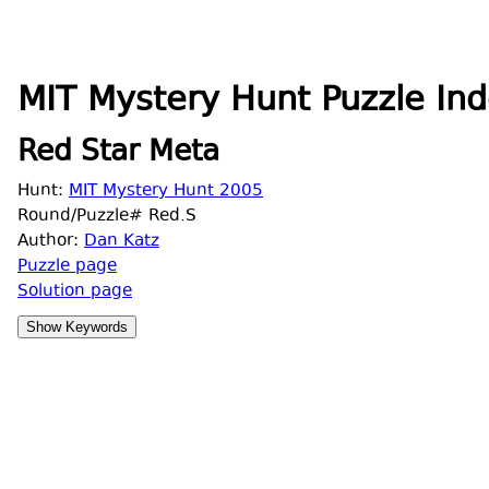
MIT Mystery Hunt Puzzle Ind
Red Star Meta
Hunt:
MIT Mystery Hunt 2005
Round/Puzzle# Red.S
Author:
Dan Katz
Puzzle page
Solution page