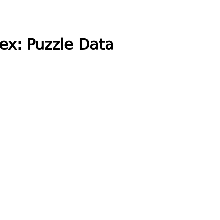
ex: Puzzle Data