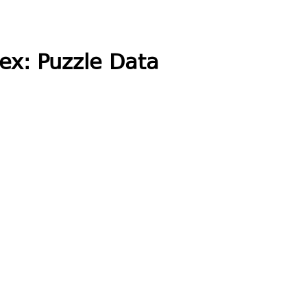
ex: Puzzle Data