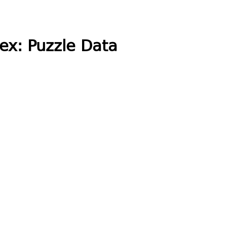
ex: Puzzle Data