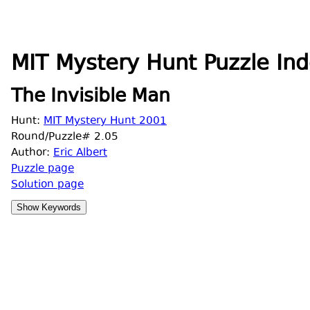
MIT Mystery Hunt Puzzle Ind
The Invisible Man
Hunt:
MIT Mystery Hunt 2001
Round/Puzzle# 2.05
Author:
Eric Albert
Puzzle page
Solution page