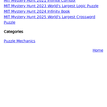
MIT Mystery Hunt 2021 Infinite Corridor
MIT Mystery Hunt 2023 World's Largest Logic Puzzle
MIT Mystery Hunt 2024 Infinity Book
MIT Mystery Hunt 2025 World's Largest Crossword
Puzzle
Categories
Puzzle Mechanics
Home