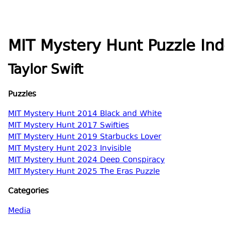
MIT Mystery Hunt Puzzle In
Taylor Swift
Puzzles
MIT Mystery Hunt 2014 Black and White
MIT Mystery Hunt 2017 Swifties
MIT Mystery Hunt 2019 Starbucks Lover
MIT Mystery Hunt 2023 Invisible
MIT Mystery Hunt 2024 Deep Conspiracy
MIT Mystery Hunt 2025 The Eras Puzzle
Categories
Media