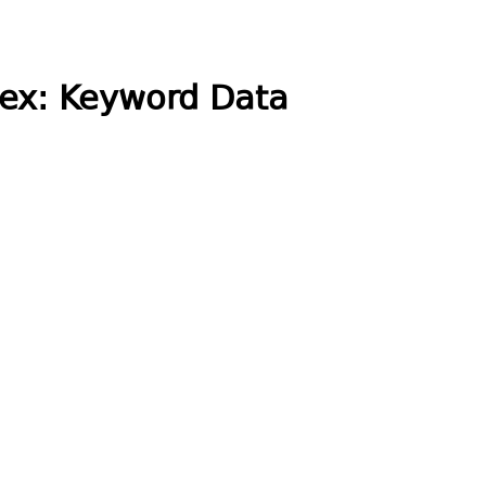
dex: Keyword Data