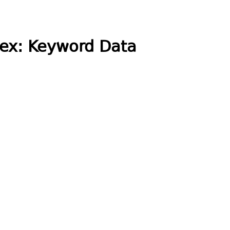
dex: Keyword Data