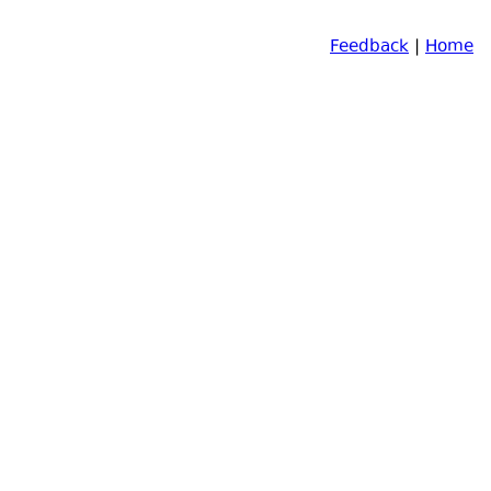
Feedback
|
Home