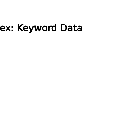
dex: Keyword Data