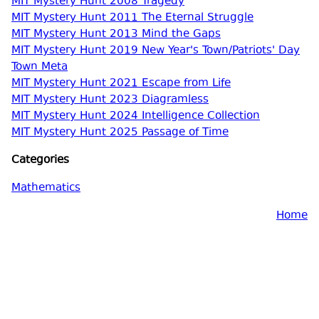
MIT Mystery Hunt 2008 Tragedy
MIT Mystery Hunt 2011 The Eternal Struggle
MIT Mystery Hunt 2013 Mind the Gaps
MIT Mystery Hunt 2019 New Year's Town/Patriots' Day
Town Meta
MIT Mystery Hunt 2021 Escape from Life
MIT Mystery Hunt 2023 Diagramless
MIT Mystery Hunt 2024 Intelligence Collection
MIT Mystery Hunt 2025 Passage of Time
Categories
Mathematics
Home