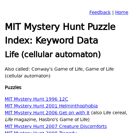
Feedback
|
Home
MIT Mystery Hunt Puzzle
Index: Keyword Data
Life (cellular automaton)
Also called: Conway's Game of Life, Game of Life
(cellular automaton)
Puzzles
MIT Mystery Hunt 1996 12C
MIT Mystery Hunt 2001 Helminthophobia
MIT Mystery Hunt 2006 Get on with It
(also Life cereal,
Life
magazine, Hasbro's Game of Life)
MIT Mystery Hunt 2007 Creature Discomforts