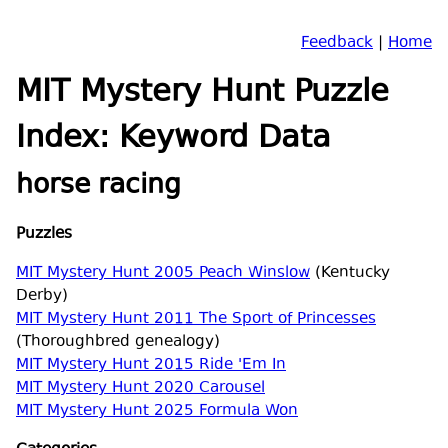
Feedback
|
Home
MIT Mystery Hunt Puzzle
Index: Keyword Data
horse racing
Puzzles
MIT Mystery Hunt 2005 Peach Winslow
(Kentucky
Derby)
MIT Mystery Hunt 2011 The Sport of Princesses
(Thoroughbred genealogy)
MIT Mystery Hunt 2015 Ride 'Em In
MIT Mystery Hunt 2020 Carousel
MIT Mystery Hunt 2025 Formula Won