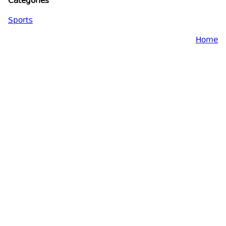
Categories
Sports
Home