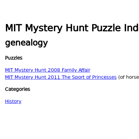
MIT Mystery Hunt Puzzle In
genealogy
Puzzles
MIT Mystery Hunt 2008 Family Affair
MIT Mystery Hunt 2011 The Sport of Princesses
(of horse
Categories
History