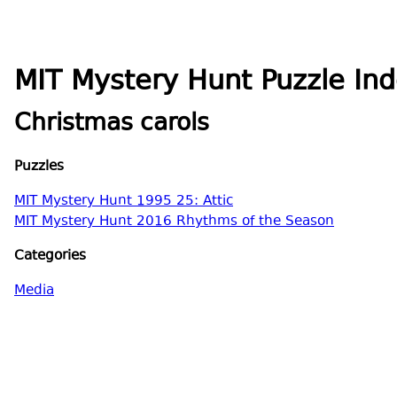
MIT Mystery Hunt Puzzle In
Christmas carols
Puzzles
MIT Mystery Hunt 1995 25: Attic
MIT Mystery Hunt 2016 Rhythms of the Season
Categories
Media