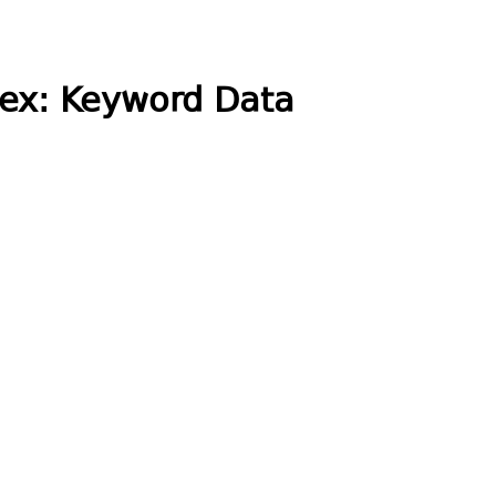
dex: Keyword Data