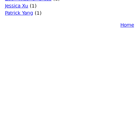
Jessica Xu
(1)
Patrick Yang
(1)
Home