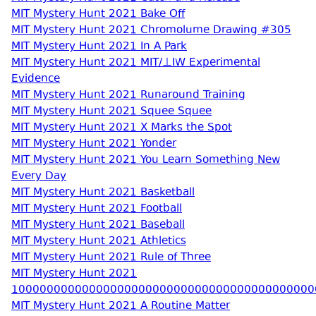
MIT Mystery Hunt 2021 Bake Off
MIT Mystery Hunt 2021 Chromolume Drawing #305
MIT Mystery Hunt 2021 In A Park
MIT Mystery Hunt 2021 MIT/⊥IW Experimental
Evidence
MIT Mystery Hunt 2021 Runaround Training
MIT Mystery Hunt 2021 Squee Squee
MIT Mystery Hunt 2021 X Marks the Spot
MIT Mystery Hunt 2021 Yonder
MIT Mystery Hunt 2021 You Learn Something New
Every Day
MIT Mystery Hunt 2021 Basketball
MIT Mystery Hunt 2021 Football
MIT Mystery Hunt 2021 Baseball
MIT Mystery Hunt 2021 Athletics
MIT Mystery Hunt 2021 Rule of Three
MIT Mystery Hunt 2021
1000000000000000000000000000000000000000000
MIT Mystery Hunt 2021 A Routine Matter