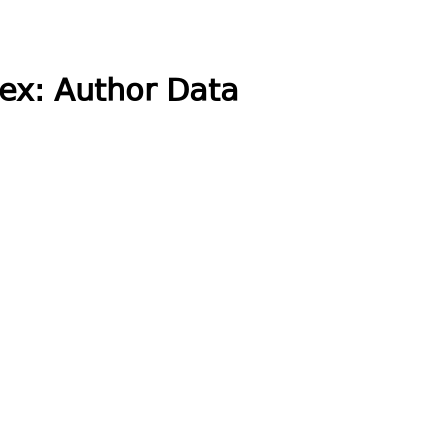
ex: Author Data