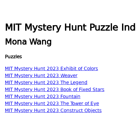
MIT Mystery Hunt Puzzle Ind
Mona Wang
Puzzles
MIT Mystery Hunt 2023 Exhibit of Colors
MIT Mystery Hunt 2023 Weaver
MIT Mystery Hunt 2023 The Legend
MIT Mystery Hunt 2023 Book of Fixed Stars
MIT Mystery Hunt 2023 Fountain
MIT Mystery Hunt 2023 The Tower of Eye
MIT Mystery Hunt 2023 Construct Objects