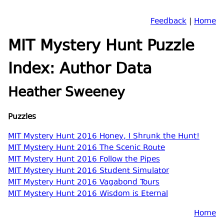
Feedback
|
Home
MIT Mystery Hunt Puzzle
Index: Author Data
Heather Sweeney
Puzzles
MIT Mystery Hunt 2016 Honey, I Shrunk the Hunt!
MIT Mystery Hunt 2016 The Scenic Route
MIT Mystery Hunt 2016 Follow the Pipes
MIT Mystery Hunt 2016 Student Simulator
MIT Mystery Hunt 2016 Vagabond Tours
MIT Mystery Hunt 2016 Wisdom is Eternal
Home