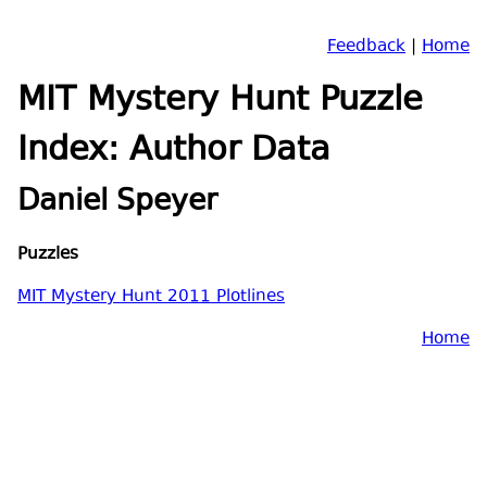
Feedback
|
Home
MIT Mystery Hunt Puzzle
Index: Author Data
Daniel Speyer
Puzzles
MIT Mystery Hunt 2011 Plotlines
Home