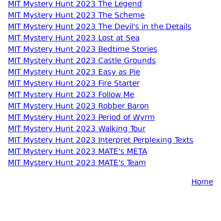
MIT Mystery Hunt 2023 The Legend
MIT Mystery Hunt 2023 The Scheme
MIT Mystery Hunt 2023 The Devil's in the Details
MIT Mystery Hunt 2023 Lost at Sea
MIT Mystery Hunt 2023 Bedtime Stories
MIT Mystery Hunt 2023 Castle Grounds
MIT Mystery Hunt 2023 Easy as Pie
MIT Mystery Hunt 2023 Fire Starter
MIT Mystery Hunt 2023 Follow Me
MIT Mystery Hunt 2023 Robber Baron
MIT Mystery Hunt 2023 Period of Wyrm
MIT Mystery Hunt 2023 Walking Tour
MIT Mystery Hunt 2023 Interpret Perplexing Texts
MIT Mystery Hunt 2023 MATE's META
MIT Mystery Hunt 2023 MATE's Team
Home