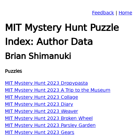
Feedback
|
Home
MIT Mystery Hunt Puzzle
Index: Author Data
Brian Shimanuki
Puzzles
MIT Mystery Hunt 2023 Dropypasta
MIT Mystery Hunt 2023 A Trip to the Museum
MIT Mystery Hunt 2023 Collage
MIT Mystery Hunt 2023 Diary
MIT Mystery Hunt 2023 Weaver
MIT Mystery Hunt 2023 Broken Wheel
MIT Mystery Hunt 2023 Parsley Garden
MIT Mystery Hunt 2023 Gears