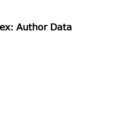
ex: Author Data