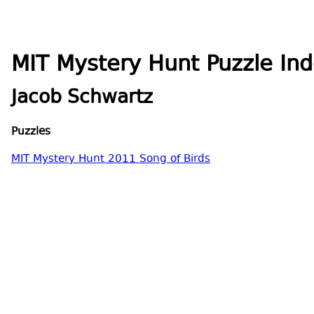
MIT Mystery Hunt Puzzle Ind
Jacob Schwartz
Puzzles
MIT Mystery Hunt 2011 Song of Birds