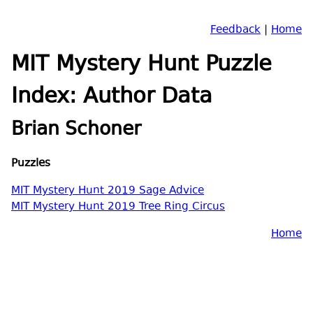
Feedback
|
Home
MIT Mystery Hunt Puzzle
Index: Author Data
Brian Schoner
Puzzles
MIT Mystery Hunt 2019 Sage Advice
MIT Mystery Hunt 2019 Tree Ring Circus
Home