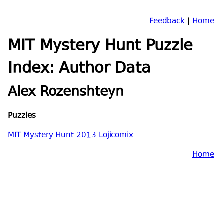
Feedback
|
Home
MIT Mystery Hunt Puzzle
Index: Author Data
Alex Rozenshteyn
Puzzles
MIT Mystery Hunt 2013 Lojicomix
Home