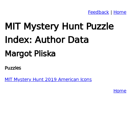
Feedback
|
Home
MIT Mystery Hunt Puzzle
Index: Author Data
Margot Pliska
Puzzles
MIT Mystery Hunt 2019 American Icons
Home