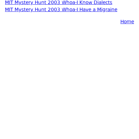
MIT Mystery Hunt 2003 Whoa-I Know Dialects
MIT Mystery Hunt 2003 Whoa-I Have a Migraine
Home