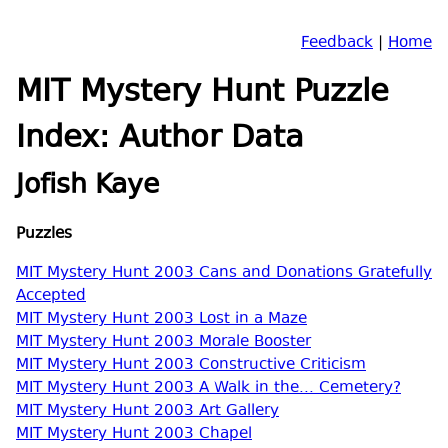
Feedback
|
Home
MIT Mystery Hunt Puzzle
Index: Author Data
Jofish Kaye
Puzzles
MIT Mystery Hunt 2003 Cans and Donations Gratefully
Accepted
MIT Mystery Hunt 2003 Lost in a Maze
MIT Mystery Hunt 2003 Morale Booster
MIT Mystery Hunt 2003 Constructive Criticism
MIT Mystery Hunt 2003 A Walk in the... Cemetery?
MIT Mystery Hunt 2003 Art Gallery
MIT Mystery Hunt 2003 Chapel