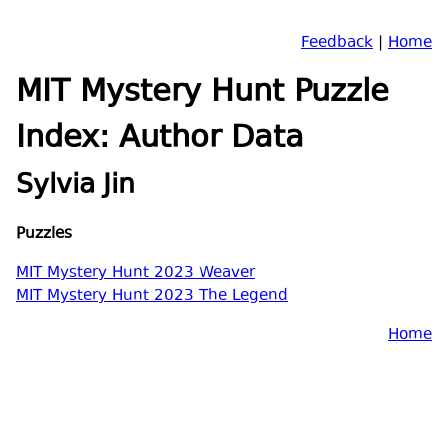
Feedback
|
Home
MIT Mystery Hunt Puzzle
Index: Author Data
Sylvia Jin
Puzzles
MIT Mystery Hunt 2023 Weaver
MIT Mystery Hunt 2023 The Legend
Home