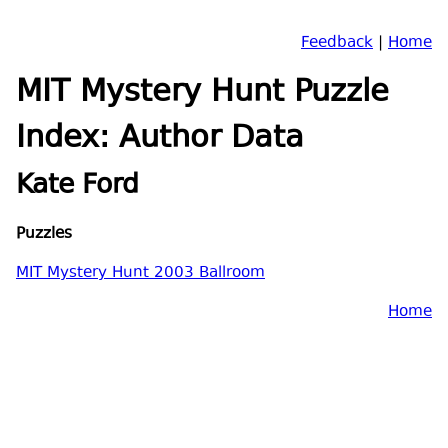
Feedback
|
Home
MIT Mystery Hunt Puzzle
Index: Author Data
Kate Ford
Puzzles
MIT Mystery Hunt 2003 Ballroom
Home