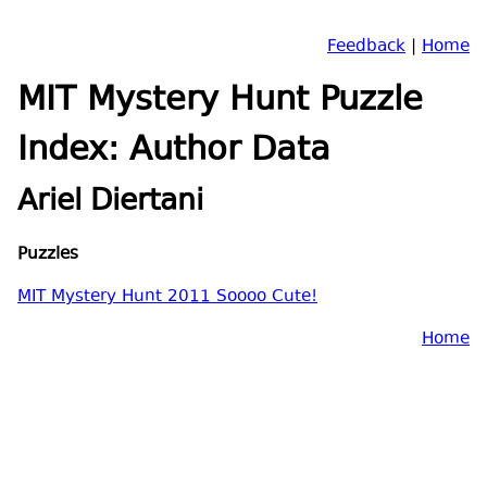
Feedback
|
Home
MIT Mystery Hunt Puzzle
Index: Author Data
Ariel Diertani
Puzzles
MIT Mystery Hunt 2011 Soooo Cute!
Home