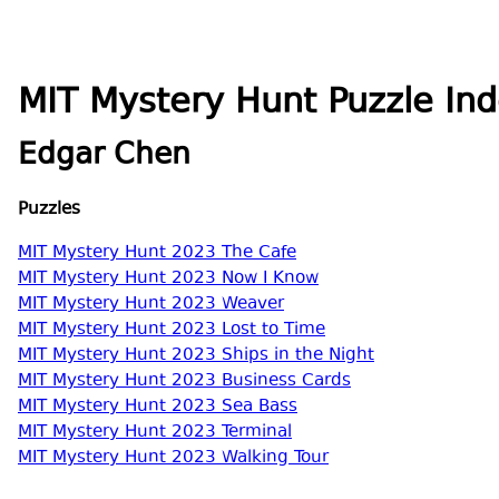
MIT Mystery Hunt Puzzle Ind
Edgar Chen
Puzzles
MIT Mystery Hunt 2023 The Cafe
MIT Mystery Hunt 2023 Now I Know
MIT Mystery Hunt 2023 Weaver
MIT Mystery Hunt 2023 Lost to Time
MIT Mystery Hunt 2023 Ships in the Night
MIT Mystery Hunt 2023 Business Cards
MIT Mystery Hunt 2023 Sea Bass
MIT Mystery Hunt 2023 Terminal
MIT Mystery Hunt 2023 Walking Tour