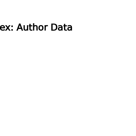
ex: Author Data