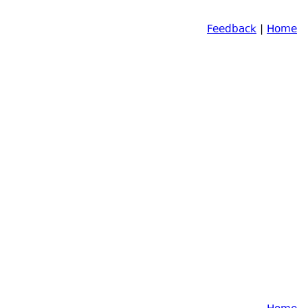
Feedback
|
Home