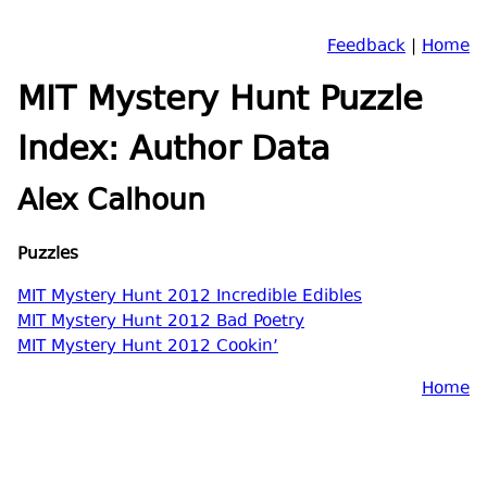
Feedback
|
Home
MIT Mystery Hunt Puzzle
Index: Author Data
Alex Calhoun
Puzzles
MIT Mystery Hunt 2012 Incredible Edibles
MIT Mystery Hunt 2012 Bad Poetry
MIT Mystery Hunt 2012 Cookin’
Home