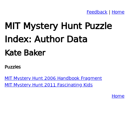
Feedback
|
Home
MIT Mystery Hunt Puzzle
Index: Author Data
Kate Baker
Puzzles
MIT Mystery Hunt 2006 Handbook Fragment
MIT Mystery Hunt 2011 Fascinating Kids
Home